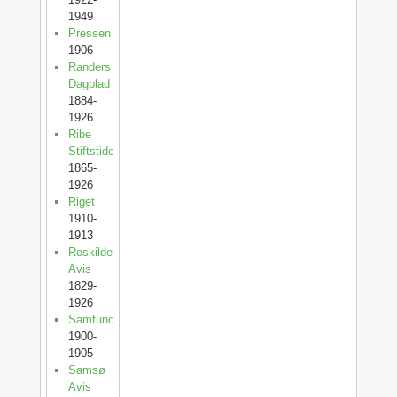
1949
Pressen
1906
Randers
Dagblad
1884-
1926
Ribe
Stiftstidende
1865-
1926
Riget
1910-
1913
Roskilde
Avis
1829-
1926
Samfundet
1900-
1905
Samsø
Avis