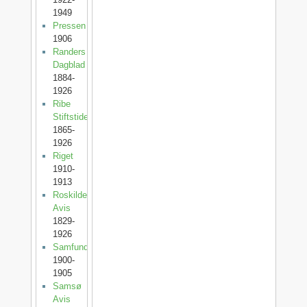
1949
Pressen
1906
Randers
Dagblad
1884-
1926
Ribe
Stiftstidende
1865-
1926
Riget
1910-
1913
Roskilde
Avis
1829-
1926
Samfundet
1900-
1905
Samsø
Avis