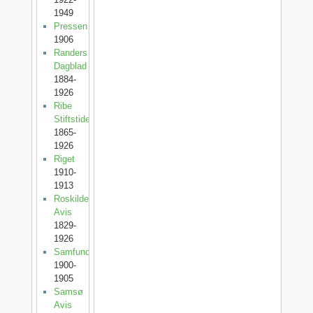
1949
Pressen
1906
Randers
Dagblad
1884-
1926
Ribe
Stiftstidende
1865-
1926
Riget
1910-
1913
Roskilde
Avis
1829-
1926
Samfundet
1900-
1905
Samsø
Avis