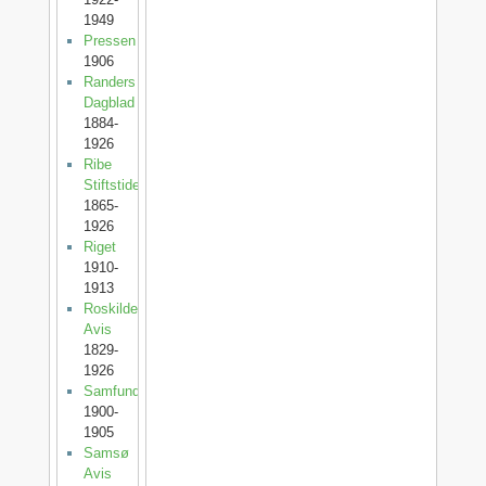
1949
Pressen
1906
Randers
Dagblad
1884-
1926
Ribe
Stiftstidende
1865-
1926
Riget
1910-
1913
Roskilde
Avis
1829-
1926
Samfundet
1900-
1905
Samsø
Avis