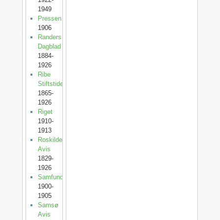
1949
Pressen
1906
Randers
Dagblad
1884-
1926
Ribe
Stiftstidende
1865-
1926
Riget
1910-
1913
Roskilde
Avis
1829-
1926
Samfundet
1900-
1905
Samsø
Avis