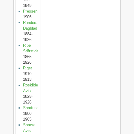
1949
Pressen
1906
Randers
Dagblad
1884-
1926
Ribe
Stiftstidende
1865-
1926
Riget
1910-
1913
Roskilde
Avis
1829-
1926
Samfundet
1900-
1905
Samsø
Avis