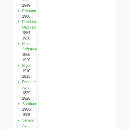
1949
Pressen
1906
Randers
Dagblad
1884-
1926
Ribe
Stiftstidende
1865-
1926
Riget
1910-
1913
Roskilde
Avis
1829-
1926
Samfundet
1900-
1905
Samsø
Avis