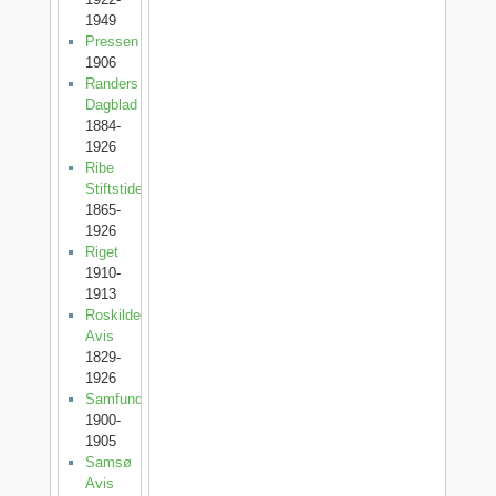
1949
Pressen
1906
Randers
Dagblad
1884-
1926
Ribe
Stiftstidende
1865-
1926
Riget
1910-
1913
Roskilde
Avis
1829-
1926
Samfundet
1900-
1905
Samsø
Avis